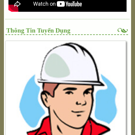
Thông Tin Tuyển Dụng