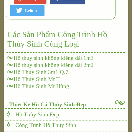
Các Sản Phẩm Công Trình Hồ
Thủy Sinh Cùng Loại
Hồ thủy sinh không kiềng dài 1m3
Hồ thủy sinh không kiềng dài 2m2
Hồ Thủy Sinh 3m1 Q.7
Hồ Thủy Sinh Mr T
Hồ Thủy Sinh Mr Hùng
Thiết Kế Hồ Cá Thủy Sinh Đẹp
Hồ Thủy Sinh Đẹp
Công Trình Hồ Thủy Sinh