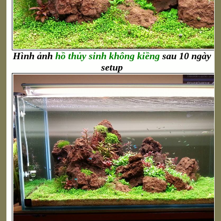
Hình ảnh
hồ thủy sinh không kiềng
sau 10 ngày
setup