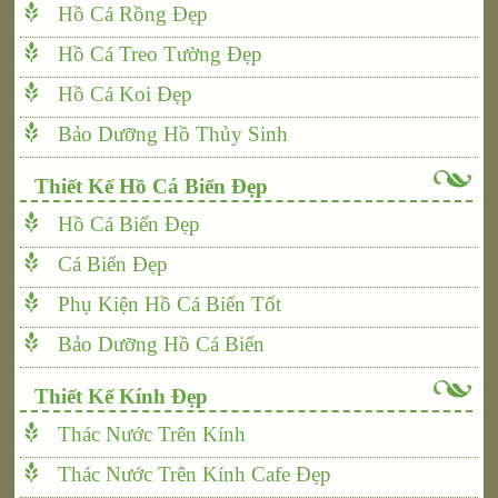
Hồ Cá Rồng Đẹp
Hồ Cá Treo Tường Đẹp
Hồ Cá Koi Đẹp
Bảo Dưỡng Hồ Thủy Sinh
Thiết Kế Hồ Cá Biển Đẹp
Hồ Cá Biển Đẹp
Cá Biển Đẹp
Phụ Kiện Hồ Cá Biển Tốt
Bảo Dưỡng Hồ Cá Biển
Thiết Kế Kính Đẹp
Thác Nước Trên Kính
Thác Nước Trên Kính Cafe Đẹp