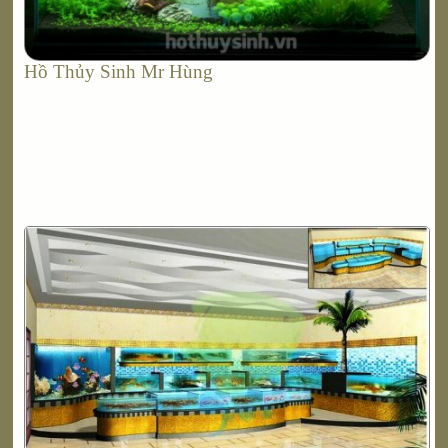
Hồ Thủy Sinh Mr Hùng