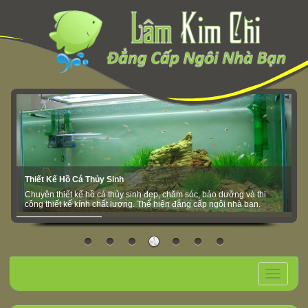
Thiết Kế Hồ Cá Thủy Sinh
Chuyên thiết kế hồ cá thủy sinh đẹp, chăm sóc, bảo dưỡng và thi
công thiết kế kính chất lượng. Thể hiện đẳng cấp ngôi nhà bạn.
Toggle
navigation