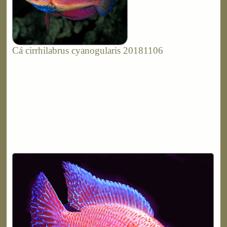
Cá cirrhilabrus cyanogularis 20181106