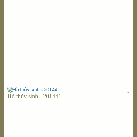
Hồ thủy sinh - 201441