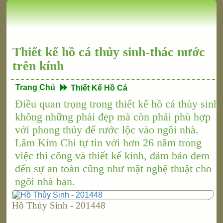
Thiết kế hồ cá thủy sinh-thác nước
trên kính
Trang Chủ
Thiết Kế Hồ Cá
Điều quan trọng trong thiết kế hồ cá thủy sinh
không những phải đẹp mà còn phải phù hợp
với phong thủy để rước lộc vào ngôi nhà.
Lâm Kim Chi tự tin với hơn 26 năm trong
việc thi công và thiết kế kính, đảm bảo đem
đến sự an toàn cũng như mặt nghệ thuật cho
ngôi nhà bạn.
Hồ Thủy Sinh - 201448