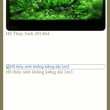
Hồ Thủy Sinh 201464
Hồ thủy sinh không kiềng dài 1m3