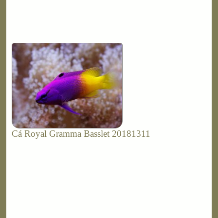
Cá Royal Gramma Basslet 20181311