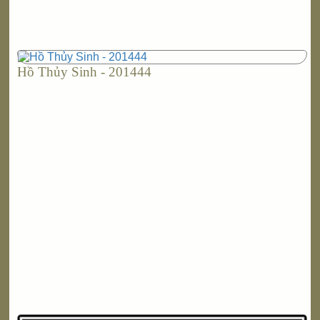
Hồ Thủy Sinh - 201444