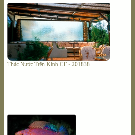
Thác Nước Trên Kính CF - 201838