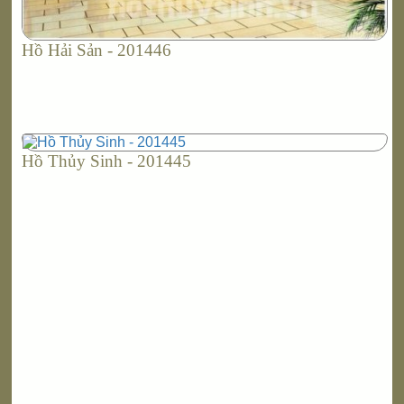
Hồ Hải Sản - 201446
Hồ Thủy Sinh - 201445