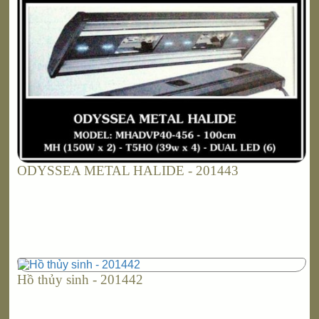
ODYSSEA METAL HALIDE - 201443
Hồ thủy sinh - 201442