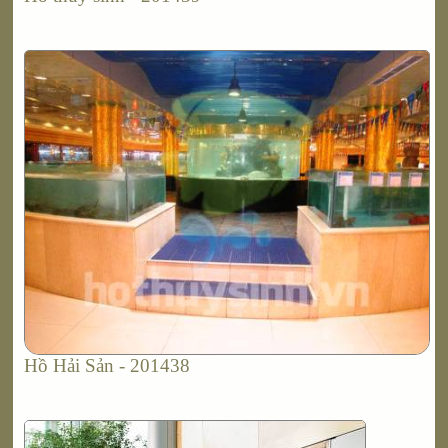
Hồ Hải Sản - 201438