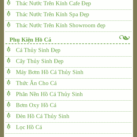
Thác Nước Trên Kính Cafe Đẹp
Thác Nước Trên Kính Spa Đẹp
Thác Nước Trên Kính Showroom đẹp
Phụ Kiện Hồ Cá
Cá Thủy Sinh Đẹp
Cây Thủy Sinh Đẹp
Máy Bơm Hồ Cá Thủy Sinh
Thức Ăn Cho Cá
Phân Nền Hồ Cá Thủy Sinh
Bơm Oxy Hồ Cá
Đèn Hồ Cá Thủy Sinh
Lọc Hồ Cá