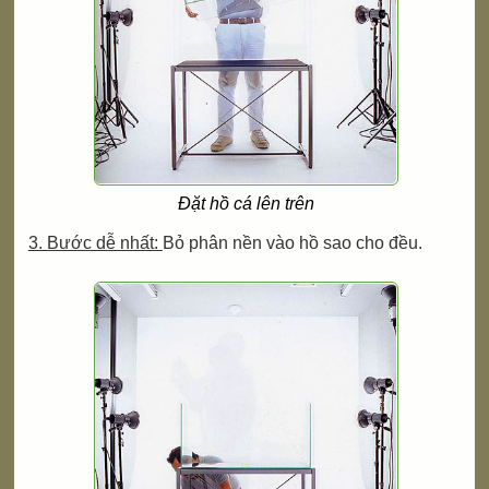
Đặt hồ cá lên trên
3. Bước dễ nhất:
Bỏ phân nền vào hồ sao cho đều.