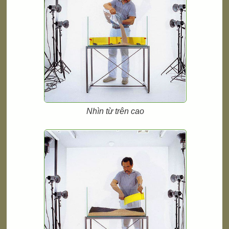
Nhìn từ trên cao