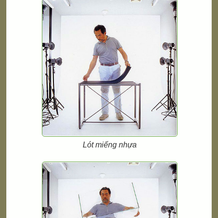
Lót miếng nhựa