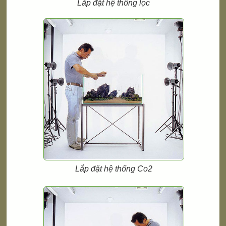
Lắp đặt hệ thống lọc
Lắp đặt hệ thống Co2