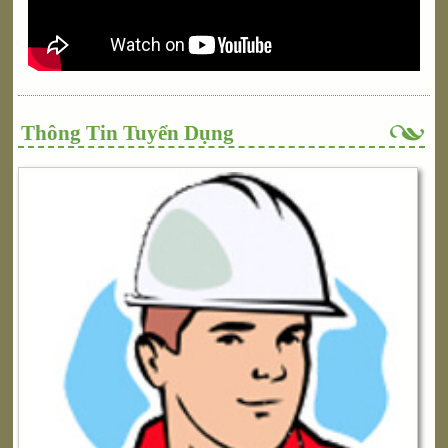
Thông Tin Tuyển Dụng