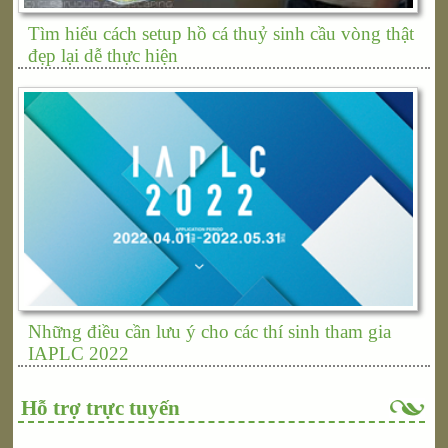
Tìm hiểu cách setup hồ cá thuỷ sinh cầu vòng thật
đẹp lại dễ thực hiện
Những điều cần lưu ý cho các thí sinh tham gia
IAPLC 2022
Hỗ trợ trực tuyến