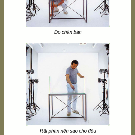
Đo chân bàn
Rãi phân nền sao cho đều