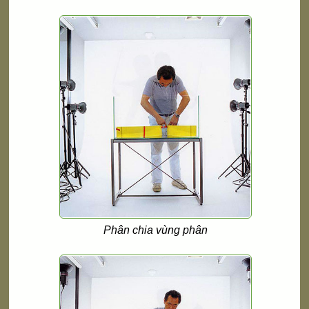
Phân chia vùng phân