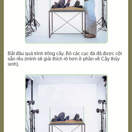
Bắt đầu quá trình trồng cây. Bỏ các cục đá đã được cột
sẵn rêu (mình sẽ giải thích rõ hơn ở phần về Cây thủy
sinh).