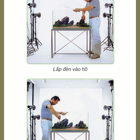
Lắp đèn vào hồ