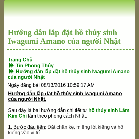
Hướng dẫn lắp đặt hồ thủy sinh
Iwagumi Amano của người Nhật
Trang Chủ
Tin Phong Thủy
Hướng dẫn lắp đặt hồ thủy sinh Iwagumi Amano
của người Nhật
Ngày đăng bài 08/13/2016 10:59:17 AM
Hướng dẫn lắp đặt hồ thủy sinh Iwagumi Amano
của người Nhật.
Sau đây là bài hướng dẫn chi tiết từ
hồ thủy sinh
Lâm
Kim Chi
làm theo phong cách Nhật.
1. Bước đầu tiên:
Đặt chân kệ, miếng lót kiếng và hồ
kiếng vào vị trí.