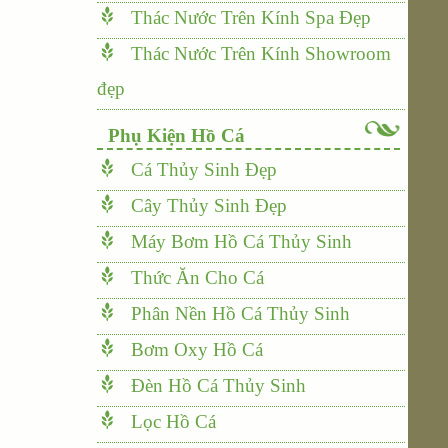
Thác Nước Trên Kính Spa Đẹp
Thác Nước Trên Kính Showroom
đẹp
Phụ Kiện Hồ Cá
Cá Thủy Sinh Đẹp
Cây Thủy Sinh Đẹp
Máy Bơm Hồ Cá Thủy Sinh
Thức Ăn Cho Cá
Phân Nền Hồ Cá Thủy Sinh
Bơm Oxy Hồ Cá
Đèn Hồ Cá Thủy Sinh
Lọc Hồ Cá