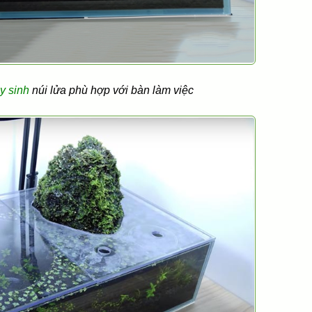
y sinh
núi lửa phù hợp với bàn làm việc