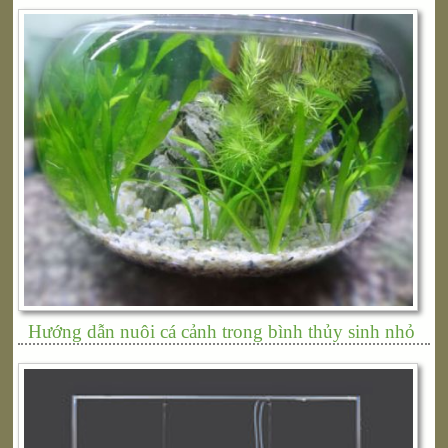
Hướng dẫn nuôi cá cảnh trong bình thủy sinh nhỏ