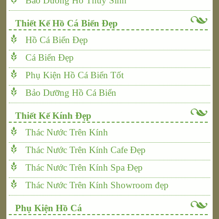
Bảo Dưỡng Hồ Thủy Sinh
Thiết Kế Hồ Cá Biển Đẹp
Hồ Cá Biển Đẹp
Cá Biển Đẹp
Phụ Kiện Hồ Cá Biển Tốt
Bảo Dưỡng Hồ Cá Biển
Thiết Kế Kính Đẹp
Thác Nước Trên Kính
Thác Nước Trên Kính Cafe Đẹp
Thác Nước Trên Kính Spa Đẹp
Thác Nước Trên Kính Showroom đẹp
Phụ Kiện Hồ Cá