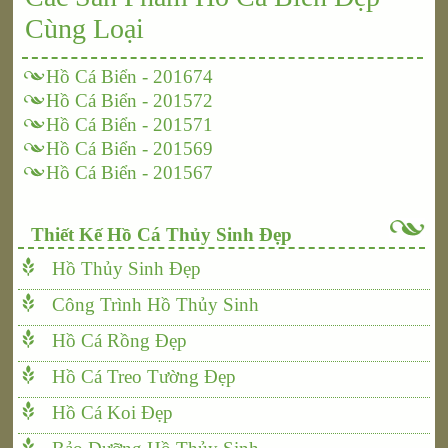
Cùng Loại
Hồ Cá Biển - 201674
Hồ Cá Biển - 201572
Hồ Cá Biển - 201571
Hồ Cá Biển - 201569
Hồ Cá Biển - 201567
Thiết Kế Hồ Cá Thủy Sinh Đẹp
Hồ Thủy Sinh Đẹp
Công Trình Hồ Thủy Sinh
Hồ Cá Rồng Đẹp
Hồ Cá Treo Tường Đẹp
Hồ Cá Koi Đẹp