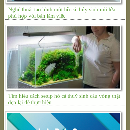
Nghệ thuật tạo hình một hồ cá thủy sinh núi lửa
phù hợp với bàn làm việc
Tìm hiểu cách setup hồ cá thuỷ sinh cầu vòng thật
đẹp lại dễ thực hiện