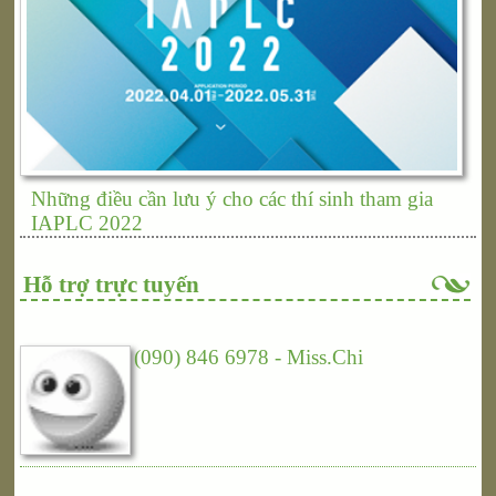
Những điều cần lưu ý cho các thí sinh tham gia
IAPLC 2022
Hỗ trợ trực tuyến
(090) 846 6978 - Miss.Chi