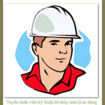
Tuyển nhân viên kỹ thuật hồ thủy sinh (Lao động