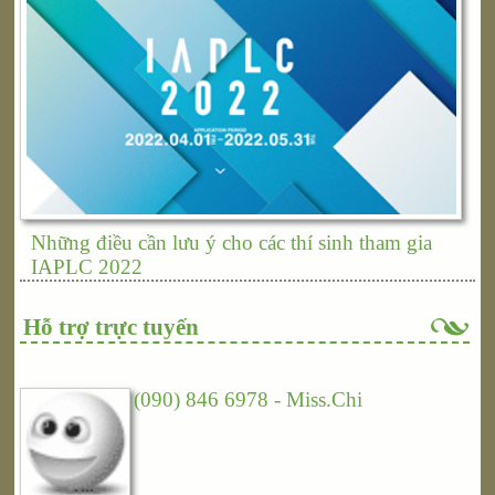
Những điều cần lưu ý cho các thí sinh tham gia
IAPLC 2022
Hỗ trợ trực tuyến
(090) 846 6978 - Miss.Chi