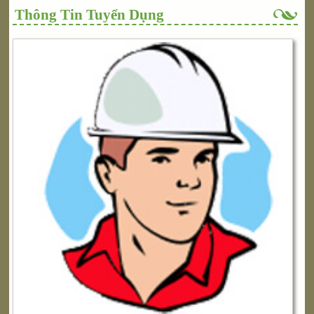
Thông Tin Tuyển Dụng