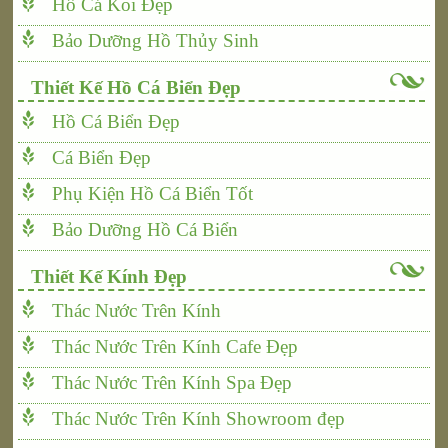
Hồ Cá Koi Đẹp
Bảo Dưỡng Hồ Thủy Sinh
Thiết Kế Hồ Cá Biển Đẹp
Hồ Cá Biển Đẹp
Cá Biển Đẹp
Phụ Kiện Hồ Cá Biển Tốt
Bảo Dưỡng Hồ Cá Biển
Thiết Kế Kính Đẹp
Thác Nước Trên Kính
Thác Nước Trên Kính Cafe Đẹp
Thác Nước Trên Kính Spa Đẹp
Thác Nước Trên Kính Showroom đẹp