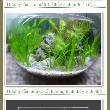
Hướng dẫn cho nước bể thủy sinh mới lắp đặt.
Hướng dẫn nuôi cá cảnh trong bình thủy sinh nhỏ