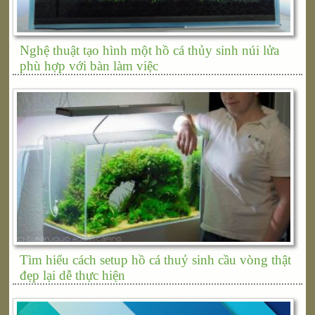
Nghệ thuật tạo hình một hồ cá thủy sinh núi lửa
phù hợp với bàn làm việc
Tìm hiểu cách setup hồ cá thuỷ sinh cầu vòng thật
đẹp lại dễ thực hiện