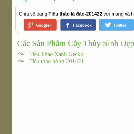
Chia sẽ trang
Tiêu thảo lá đào-201422
với mạng xã h
Các Sản Phẩm Cây Thủy Sinh Đẹp
Tiêu Thảo Xanh Gecko
Tiêu thảo hồng-201421