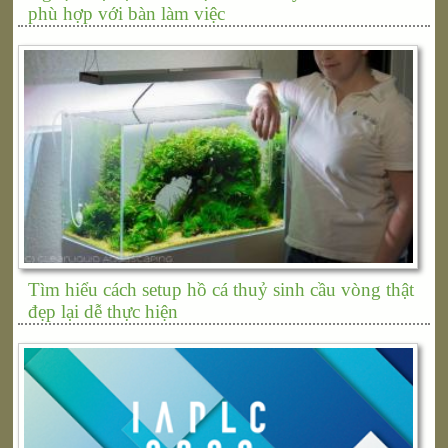
phù hợp với bàn làm việc
Tìm hiểu cách setup hồ cá thuỷ sinh cầu vòng thật
đẹp lại dễ thực hiện