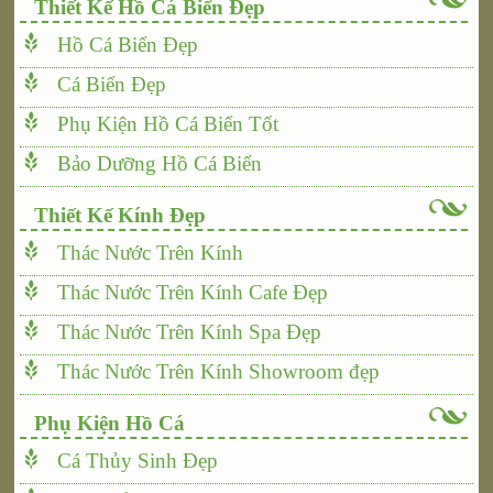
Thiết Kế Hồ Cá Biển Đẹp
Hồ Cá Biển Đẹp
Cá Biển Đẹp
Phụ Kiện Hồ Cá Biển Tốt
Bảo Dưỡng Hồ Cá Biển
Thiết Kế Kính Đẹp
Thác Nước Trên Kính
Thác Nước Trên Kính Cafe Đẹp
Thác Nước Trên Kính Spa Đẹp
Thác Nước Trên Kính Showroom đẹp
Phụ Kiện Hồ Cá
Cá Thủy Sinh Đẹp