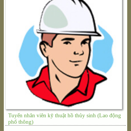
Tuyển nhân viên kỹ thuật hồ thủy sinh (Lao động
phổ thông)