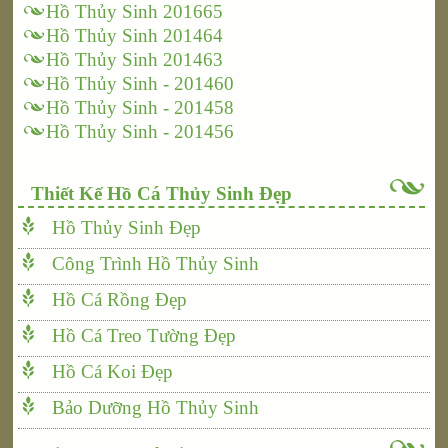
Hồ Thủy Sinh 201665
Hồ Thủy Sinh 201464
Hồ Thủy Sinh 201463
Hồ Thủy Sinh - 201460
Hồ Thủy Sinh - 201458
Hồ Thủy Sinh - 201456
Thiết Kế Hồ Cá Thủy Sinh Đẹp
Hồ Thủy Sinh Đẹp
Công Trình Hồ Thủy Sinh
Hồ Cá Rồng Đẹp
Hồ Cá Treo Tường Đẹp
Hồ Cá Koi Đẹp
Bảo Dưỡng Hồ Thủy Sinh