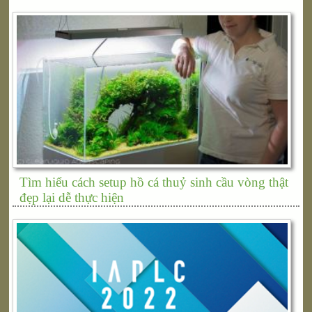
Tìm hiểu cách setup hồ cá thuỷ sinh cầu vòng thật
đẹp lại dễ thực hiện