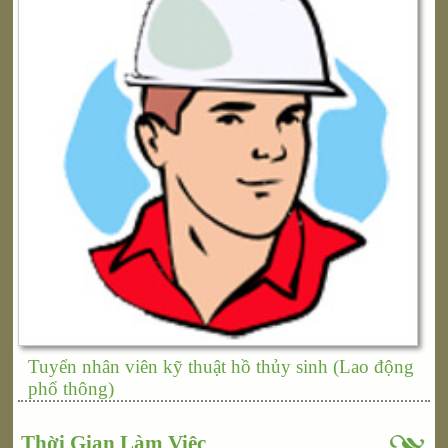
Tuyển nhân viên kỹ thuật hồ thủy sinh (Lao động
phổ thông)
Thời Gian Làm Việc