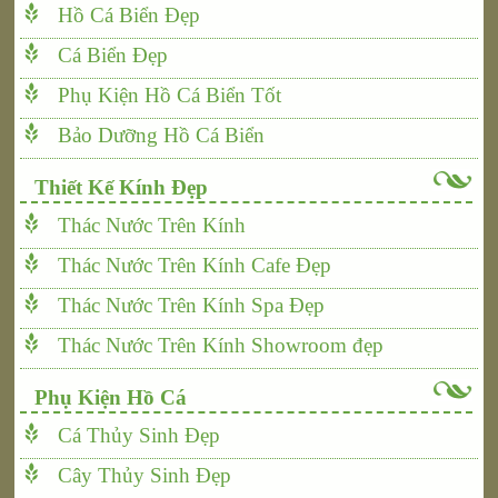
Hồ Cá Biển Đẹp
Cá Biển Đẹp
Phụ Kiện Hồ Cá Biển Tốt
Bảo Dưỡng Hồ Cá Biển
Thiết Kế Kính Đẹp
Thác Nước Trên Kính
Thác Nước Trên Kính Cafe Đẹp
Thác Nước Trên Kính Spa Đẹp
Thác Nước Trên Kính Showroom đẹp
Phụ Kiện Hồ Cá
Cá Thủy Sinh Đẹp
Cây Thủy Sinh Đẹp