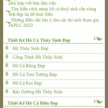
phù hợp với bàn làm việc
Tìm hiểu cách setup hồ cá thuỷ sinh cầu vòng
thật đẹp lại dễ thực hiện
Những điều cần lưu ý cho các thí sinh tham gia
IAPLC 2022
Thiết Kế Hồ Cá Thủy Sinh Đẹp
Hồ Thủy Sinh Đẹp
Công Trình Hồ Thủy Sinh
Hồ Cá Rồng Đẹp
Hồ Cá Treo Tường Đẹp
Hồ Cá Koi Đẹp
Bảo Dưỡng Hồ Thủy Sinh
Thiết Kế Hồ Cá Biển Đẹp